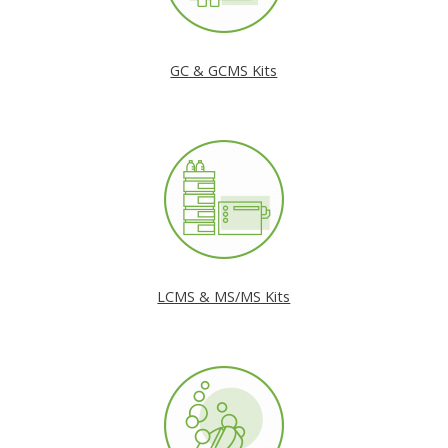
GC & GCMS Kits
LCMS & MS/MS Kits