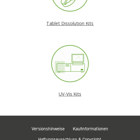
Tablet Dissolution Kits
UV-Vis Kits
Versionshinweise
Kaufinformationen
Haftungsausschluss & Copyright