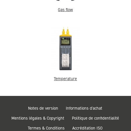
Gas flow
Temperature
Notes de version
Informations d'achat
Mentions légales & Copyright
Politique de confidentialité
Termes & Conditions
Accréditation ISO