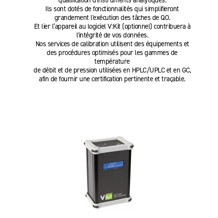
qualification d'instruments analytiques.
Ils sont dotés de fonctionnalités qui simplifieront
grandement l'exécution des tâches de QO.
Et lier l’appareil au logiciel V:Kit (optionnel) contribuera à
l'intégrité de vos données.
Nos services de calibration utilisent des équipements et
des procédures optimisés pour les gammes de
température
de débit et de pression utilisées en HPLC/UPLC et en GC,
afin de fournir une certification pertinente et traçable.