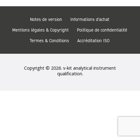
Notes de version
Informations d'achat
Mentions légales & Copyright
Politique de confidentialité
Termes & Conditions
Accréditation ISO
Copyright © 2026. v-kit analytical instrument
qualification.