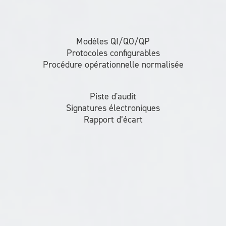
Modèles QI/QO/QP
Protocoles configurables
Procédure opérationnelle normalisée
Piste d'audit
Signatures électroniques
Rapport d’écart