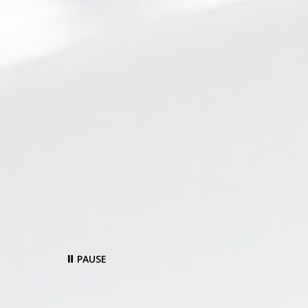
PAUSE