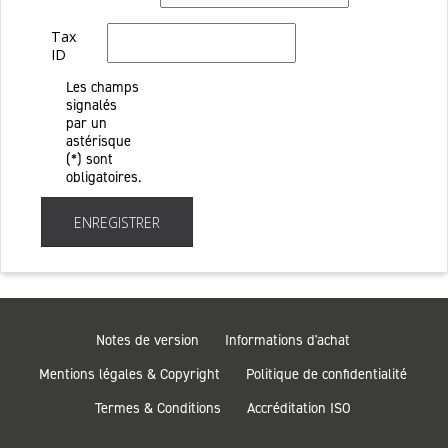
Tax
ID
Les champs
signalés
par un
astérisque
(*) sont
obligatoires.
ENREGISTRER
Notes de version
Informations d'achat
Mentions légales & Copyright
Politique de confidentialité
Termes & Conditions
Accréditation ISO