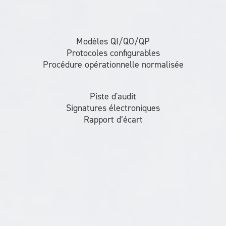
Modèles QI/QO/QP
Protocoles configurables
Procédure opérationnelle normalisée
Piste d'audit
Signatures électroniques
Rapport d’écart