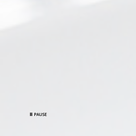
PAUSE