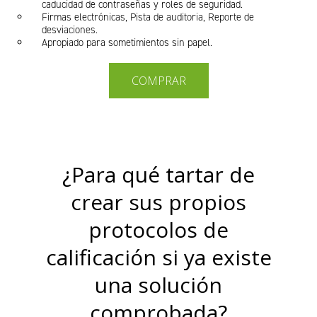
caducidad de contraseñas y roles de seguridad.
Firmas electrónicas, Pista de auditoria, Reporte de
desviaciones.
Apropiado para sometimientos sin papel.
COMPRAR
¿Para qué tartar de
crear sus propios
protocolos de
calificación si ya existe
una solución
comprobada?