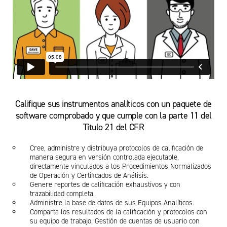
Califique sus instrumentos analíticos con un paquete de
software comprobado y que cumple con la parte 11 del
Título 21 del CFR
Cree, administre y distribuya protocolos de calificación de
manera segura en versión controlada ejecutable,
directamente vinculados a los Procedimientos Normalizados
de Operación y Certificados de Análisis.
Genere reportes de calificación exhaustivos y con
trazabilidad completa.
Administre la base de datos de sus Equipos Analíticos.
Comparta los resultados de la calificación y protocolos con
su equipo de trabajo. Gestión de cuentas de usuario con