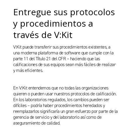
Entregue sus protocolos
y procedimientos a
través de V:Kit
V:Kit puede transferir sus procedimientos existentes, a
una moderna plataforma de software que cumple con la
parte 11 del Título 21 del CFR – haciendo que las
calificaciones de sus equipos sean más fáciles de realizar
y más eficientes.
En V:Kit entendemos que no todas las organizaciones
quieren o pueden usar nuestros protocolos de calificación.
En los laboratorios regulados, los cambios pueden ser
difíciles – podría haber procedimientos heredados y
reemplazarlos significaría un gran esfuerzo por parte de la
gerencia de servicio y del laboratorio así como de
aseguramiento de calidad.