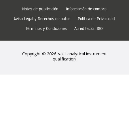
Notas de publicación
Información de compra
Aviso Legal y Derechos de autor
Política de Privacidad
Términos y Condiciones
Acreditación ISO
Copyright © 2026. v-kit analytical instrument
qualification.