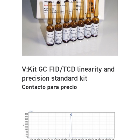
V:Kit GC FID/TCD linearity and
precision standard kit
Contacto para precio