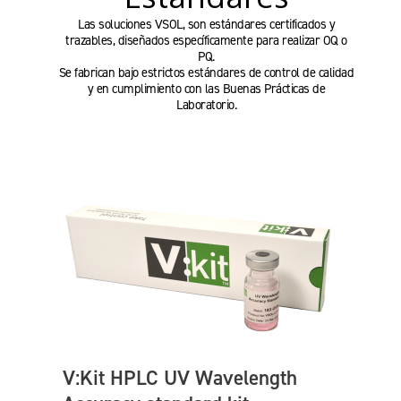
Las soluciones VSOL, son estándares certificados y
trazables, diseñados específicamente para realizar OQ o
PQ.
Se fabrican bajo estrictos estándares de control de calidad
y en cumplimiento con las Buenas Prácticas de
Laboratorio.
V:Kit HPLC UV Wavelength