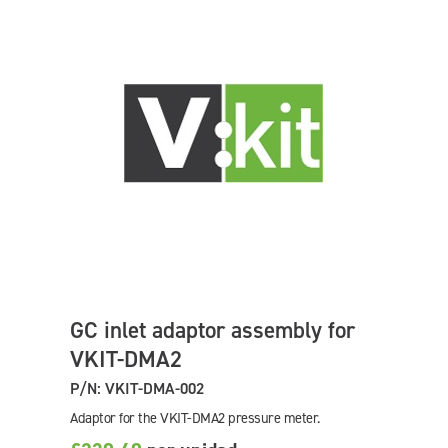
GC inlet adaptor assembly for
VKIT-DMA2
P/N: VKIT-DMA-002
Adaptor for the VKIT-DMA2 pressure meter.