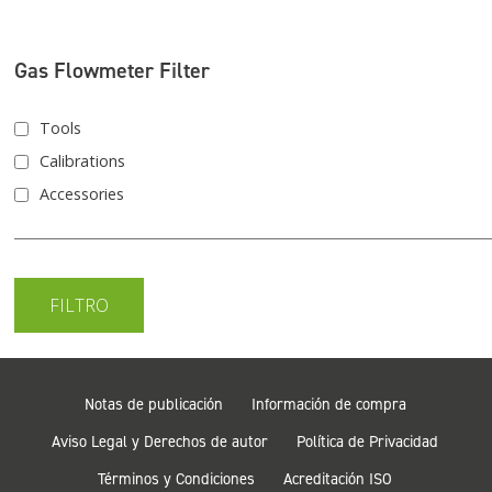
Gas Flowmeter Filter
Tools
Calibrations
Accessories
Notas de publicación
Información de compra
Aviso Legal y Derechos de autor
Política de Privacidad
Términos y Condiciones
Acreditación ISO