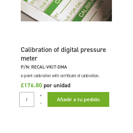
Calibration of digital pressure
meter
P/N: RECAL-VKIT-DMA
6-point calibration with certificate of calibration.
£176.80
por unidad
+
Añadir a tu pedido
–